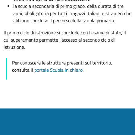
la scuola secondaria di primo grado, della durata di tre
anni, obbligatoria per tutti i ragazzi italiani e stranieri che
abbiano concluso il percorso della scuola primaria.
Il primo ciclo di istruzione si conclude con l’esame di stato, il
cui superamento permette l'accesso al secondo ciclo di
istruzione.
Per conoscere le strutture presenti sul territorio,
consulta il
portale Scuola in chiaro
.