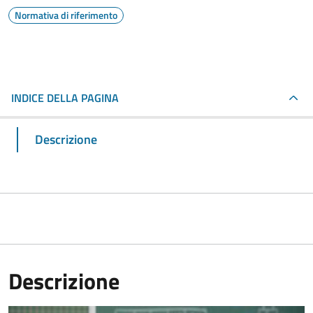
Normativa di riferimento
INDICE DELLA PAGINA
Descrizione
Descrizione