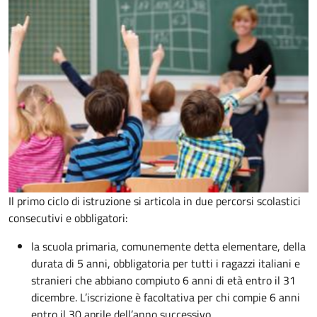
Il primo ciclo di istruzione si articola in due percorsi scolastici
consecutivi e obbligatori:
la scuola primaria, comunemente detta elementare, della
durata di 5 anni, obbligatoria per tutti i ragazzi italiani e
stranieri che abbiano compiuto 6 anni di età entro il 31
dicembre. L’iscrizione è facoltativa per chi compie 6 anni
entro il 30 aprile dell’anno successivo