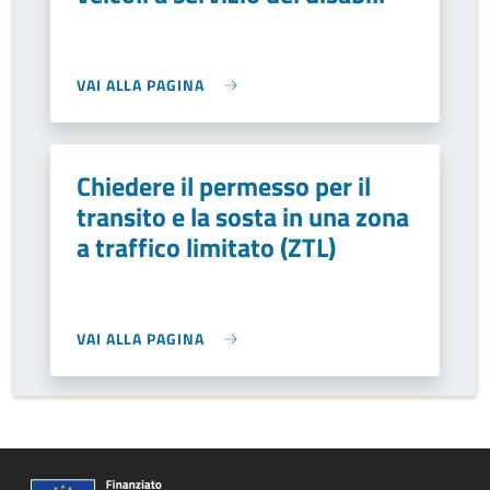
VAI ALLA PAGINA
Chiedere il permesso per il
transito e la sosta in una zona
a traffico limitato (ZTL)
VAI ALLA PAGINA