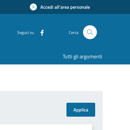
Accedi all'area personale
Seguici su
Cerca
Tutti gli argomenti