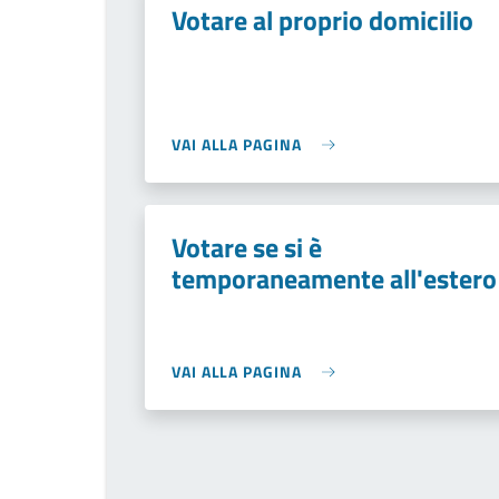
Votare al proprio domicilio
VAI ALLA PAGINA
Votare se si è
temporaneamente all'estero
VAI ALLA PAGINA