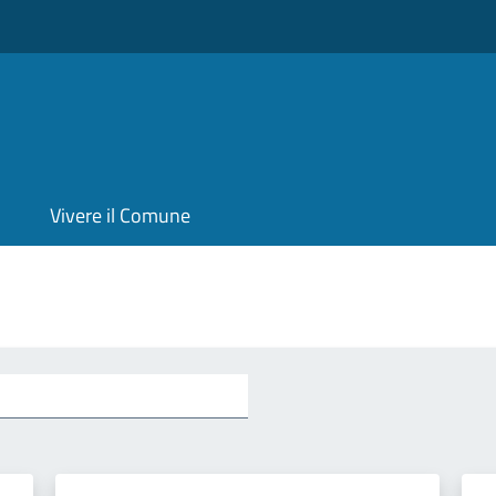
Vivere il Comune