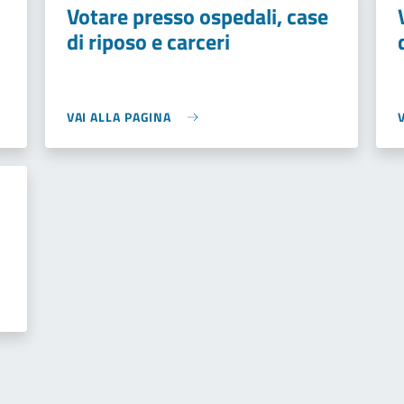
Votare presso ospedali, case
di riposo e carceri
VAI ALLA PAGINA