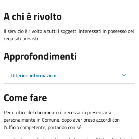
A chi è rivolto
Il servizio è rivolto a tutti i soggetti interessati in possesso dei
requisiti previsti.
Approfondimenti
Ulteriori informazioni
Come fare
Per il ritiro del documento è necessario presentarsi
personalmente in Comune, dopo aver preso accordi con
l'ufficio competente, portando con sé: