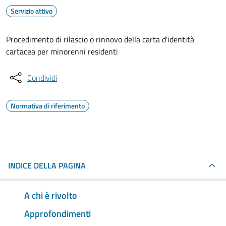
Servizio attivo
Procedimento di rilascio o rinnovo della carta d'identità
cartacea per minorenni residenti
Condividi
Normativa di riferimento
INDICE DELLA PAGINA
A chi è rivolto
Approfondimenti