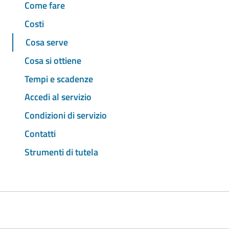
Come fare
Costi
Cosa serve
Cosa si ottiene
Tempi e scadenze
Accedi al servizio
Condizioni di servizio
Contatti
Strumenti di tutela