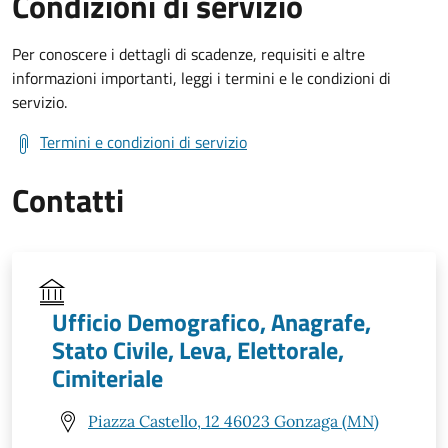
Condizioni di servizio
Per conoscere i dettagli di scadenze, requisiti e altre
informazioni importanti, leggi i termini e le condizioni di
servizio.
Termini e condizioni di servizio
Contatti
Ufficio Demografico, Anagrafe,
Stato Civile, Leva, Elettorale,
Cimiteriale
Piazza Castello, 12 46023 Gonzaga (MN)