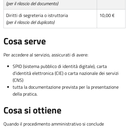
(per il rilascio del documento)
Diritti di segreteria o istruttoria
10,00 €
(per il rilascio del duplicato)
Cosa serve
Per accedere al servizio, assicurati di avere:
SPID (sistema pubblico di identità digitale), carta
d’identità elettronica (CIE) o carta nazionale dei servizi
(CNS)
tutta la documentazione prevista per la presentazione
della pratica.
Cosa si ottiene
Quando il procedimento amministrativo si conclude