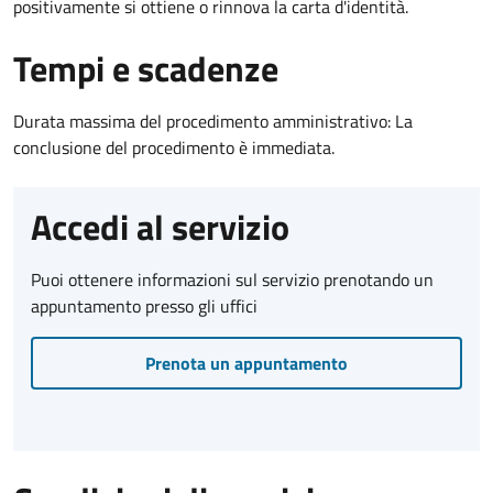
positivamente si ottiene o rinnova la carta d'identità.
Tempi e scadenze
Durata massima del procedimento amministrativo: La
conclusione del procedimento è immediata.
Accedi al servizio
Puoi ottenere informazioni sul servizio prenotando un
appuntamento presso gli uffici
Prenota un appuntamento