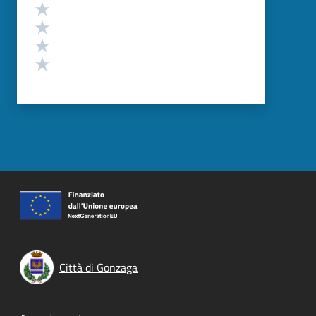
Valuta 4 stelle su 5
Valuta 3 stelle su 5
Valuta 2 stelle su 5
Valuta 1 stelle su 5
Città di Gonzaga