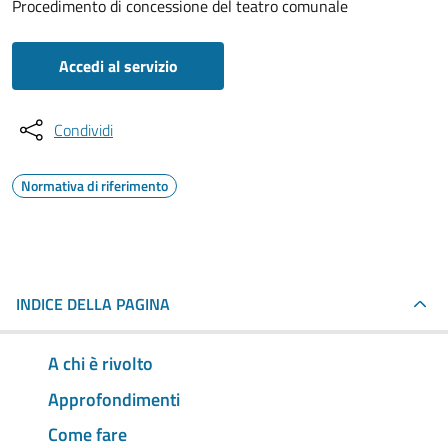
Procedimento di concessione del teatro comunale
Accedi al servizio
Condividi
Normativa di riferimento
INDICE DELLA PAGINA
A chi è rivolto
Approfondimenti
Come fare