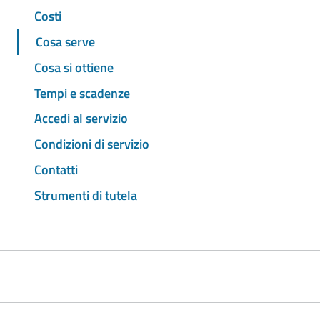
Costi
Cosa serve
Cosa si ottiene
Tempi e scadenze
Accedi al servizio
Condizioni di servizio
Contatti
Strumenti di tutela