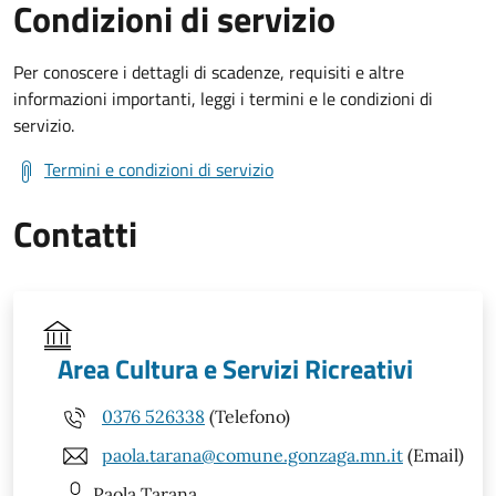
Condizioni di servizio
Per conoscere i dettagli di scadenze, requisiti e altre
informazioni importanti, leggi i termini e le condizioni di
servizio.
Termini e condizioni di servizio
Contatti
Area Cultura e Servizi Ricreativi
0376 526338
(Telefono)
paola.tarana@comune.gonzaga.mn.it
(Email)
Paola
Tarana