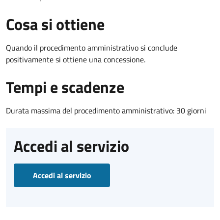
Cosa si ottiene
Quando il procedimento amministrativo si conclude
positivamente si ottiene una concessione.
Tempi e scadenze
Durata massima del procedimento amministrativo: 30 giorni
Accedi al servizio
Accedi al servizio