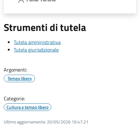
Strumenti di tutela
Tutela amministrativa
Tutela giurisdizionale
Argomenti:
Tempo libero
Categorie:
Cultura e tempo libero
Ultimo aggiornamento:
20/05/2026 10:47.21