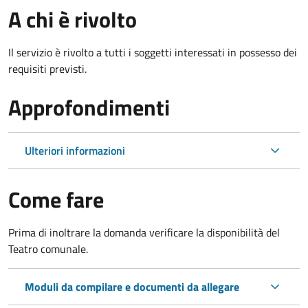
A chi è rivolto
Il servizio è rivolto a tutti i soggetti interessati in possesso dei
requisiti previsti.
Approfondimenti
Ulteriori informazioni
Come fare
Prima di inoltrare la domanda verificare la disponibilità del
Teatro comunale.
Moduli da compilare e documenti da allegare