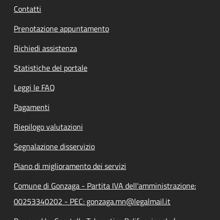
Contatti
Prenotazione appuntamento
Richiedi assistenza
Statistiche del portale
Leggi le FAQ
Pagamenti
Riepilogo valutazioni
Segnalazione disservizio
Piano di miglioramento dei servizi
Comune di Gonzaga - Partita IVA dell'amministrazione:
00253340202 - PEC: gonzaga.mn@legalmail.it