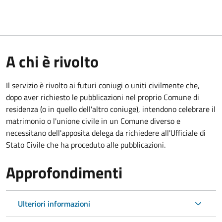
A chi è rivolto
Il servizio è rivolto ai futuri coniugi o uniti civilmente che,
dopo aver richiesto le pubblicazioni nel proprio Comune di
residenza (o in quello dell'altro coniuge), intendono celebrare il
matrimonio o l'unione civile in un Comune diverso e
necessitano dell'apposita delega da richiedere all'Ufficiale di
Stato Civile che ha proceduto alle pubblicazioni.
Approfondimenti
Ulteriori informazioni