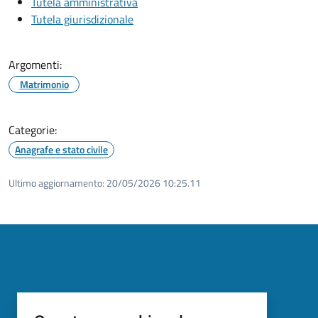
Tutela amministrativa
Tutela giurisdizionale
Argomenti:
Matrimonio
Categorie:
Anagrafe e stato civile
Ultimo aggiornamento:
20/05/2026 10:25.11