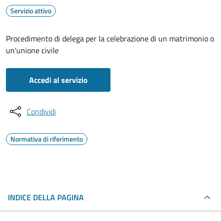
Servizio attivo
Procedimento di delega per la celebrazione di un matrimonio o
un'unione civile
Accedi al servizio
Condividi
Normativa di riferimento
INDICE DELLA PAGINA