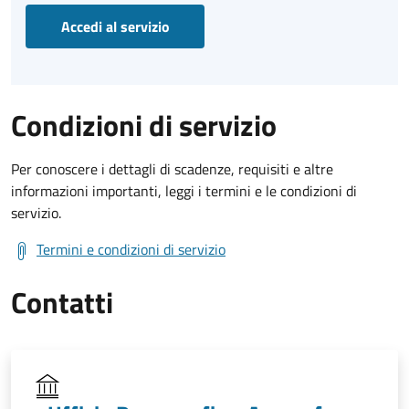
Accedi al servizio
Condizioni di servizio
Per conoscere i dettagli di scadenze, requisiti e altre
informazioni importanti, leggi i termini e le condizioni di
servizio.
Termini e condizioni di servizio
Contatti