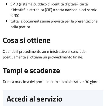
SPID (sistema pubblico di identità digitale), carta
d’identità elettronica (CIE) o carta nazionale dei servizi
(CNS)
tutta la documentazione prevista per la presentazione
della pratica.
Cosa si ottiene
Quando il procedimento amministrativo si conclude
positivamente si ottiene un provvedimento finale.
Tempi e scadenze
Durata massima del procedimento amministrativo: 30 giorni
Accedi al servizio