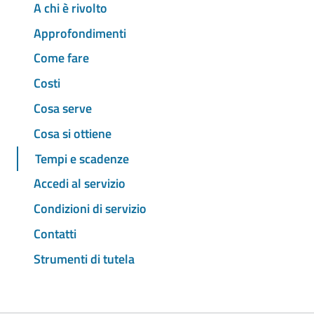
A chi è rivolto
Approfondimenti
Come fare
Costi
Cosa serve
Cosa si ottiene
Tempi e scadenze
Accedi al servizio
Condizioni di servizio
Contatti
Strumenti di tutela