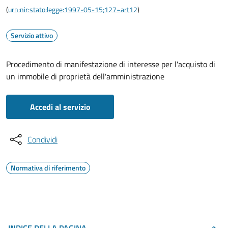
(
urn:nir:stato:legge:1997-05-15;127~art12
)
Servizio attivo
Procedimento di manifestazione di interesse per l'acquisto di
un immobile di proprietà dell'amministrazione
Accedi al servizio
Condividi
Normativa di riferimento