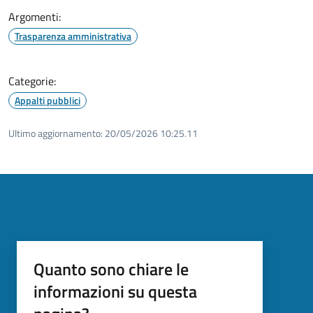
Argomenti:
Trasparenza amministrativa
Categorie:
Appalti pubblici
Ultimo aggiornamento:
20/05/2026 10:25.11
Quanto sono chiare le
informazioni su questa