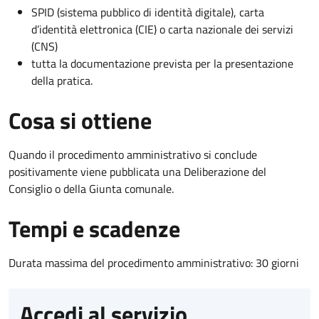
SPID (sistema pubblico di identità digitale), carta
d’identità elettronica (CIE) o carta nazionale dei servizi
(CNS)
tutta la documentazione prevista per la presentazione
della pratica.
Cosa si ottiene
Quando il procedimento amministrativo si conclude
positivamente viene pubblicata una Deliberazione del
Consiglio o della Giunta comunale.
Tempi e scadenze
Durata massima del procedimento amministrativo: 30 giorni
Accedi al servizio