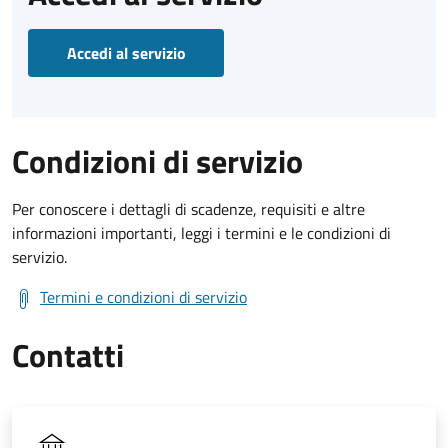
Accedi al servizio
Condizioni di servizio
Per conoscere i dettagli di scadenze, requisiti e altre
informazioni importanti, leggi i termini e le condizioni di
servizio.
Termini e condizioni di servizio
Contatti