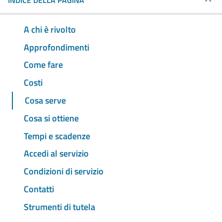
INDICE DELLA PAGINA
A chi è rivolto
Approfondimenti
Come fare
Costi
Cosa serve
Cosa si ottiene
Tempi e scadenze
Accedi al servizio
Condizioni di servizio
Contatti
Strumenti di tutela