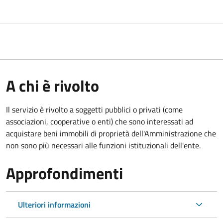
A chi è rivolto
Il servizio è rivolto a soggetti pubblici o privati (come
associazioni, cooperative o enti) che sono interessati ad
acquistare beni immobili di proprietà dell'Amministrazione che
non sono più necessari alle funzioni istituzionali dell'ente.
Approfondimenti
Ulteriori informazioni