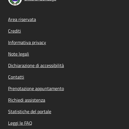
Footer menu
Area riservata
Crediti
Informativa privacy
Note legali
Dichiarazione di accessibilità
Contatti
Prenotazione appuntamento
Richiedi assistenza
Statistiche del portale
Leggi le FAQ