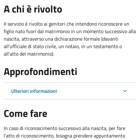
A chi è rivolto
Il servizio è rivolto ai genitori che intendono riconoscere un
figlio nato fuori dal matrimonio in un momento successivo alla
nascita, attraverso una dichiarazione formale (davanti
all'ufficiale di stato civile, un notaio, in un testamento o
all'atto del matrimonio).
Approfondimenti
Ulteriori informazioni
Come fare
In caso di riconoscimento successivo alla nascita, per fare
l'atto di riconoscimento, bisogna prendere appuntamento