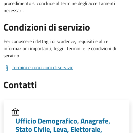
procedimento si conclude al termine degli accertamenti
necessari.
Condizioni di servizio
Per conoscere i dettagli di scadenze, requisiti e altre
informazioni importanti, leggi i termini e le condizioni di
servizio.
Termini e condizioni di servizio
Contatti
Ufficio Demografico, Anagrafe,
Stato Civile, Leva, Elettorale,