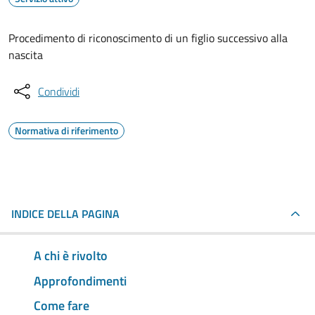
Procedimento di riconoscimento di un figlio successivo alla
nascita
Condividi
Normativa di riferimento
INDICE DELLA PAGINA
A chi è rivolto
Approfondimenti
Come fare