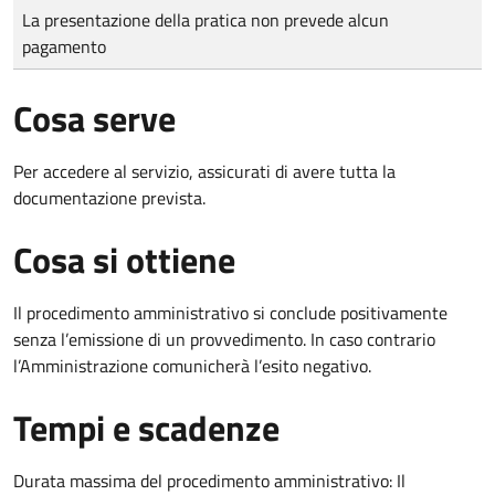
Tipo di pagamento
Importo
La presentazione della pratica non prevede alcun
pagamento
Cosa serve
Per accedere al servizio, assicurati di avere tutta la
documentazione prevista.
Cosa si ottiene
Il procedimento amministrativo si conclude positivamente
senza l’emissione di un provvedimento. In caso contrario
l’Amministrazione comunicherà l’esito negativo.
Tempi e scadenze
Durata massima del procedimento amministrativo: Il