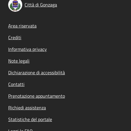
Città di Gonzaga
Footer menu
Area riservata
Crediti
Informativa privacy
Note legali
Dichiarazione di accessibilità
Contatti
Prenotazione appuntamento
Richiedi assistenza
Statistiche del portale
Leggi le FAQ