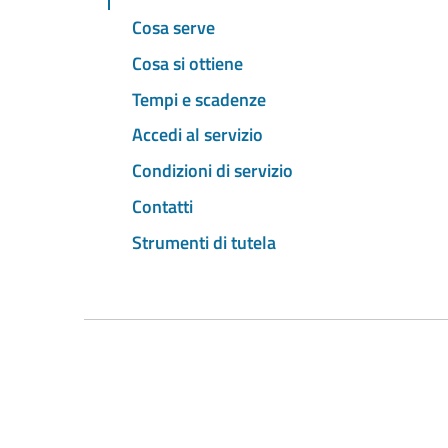
Cosa serve
Cosa si ottiene
Tempi e scadenze
Accedi al servizio
Condizioni di servizio
Contatti
Strumenti di tutela