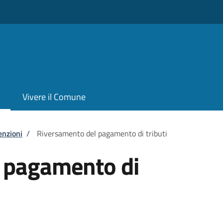
Vivere il Comune
enzioni
/
Riversamento del pagamento di tributi
 pagamento di