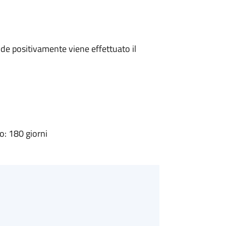
e positivamente viene effettuato il
: 180 giorni