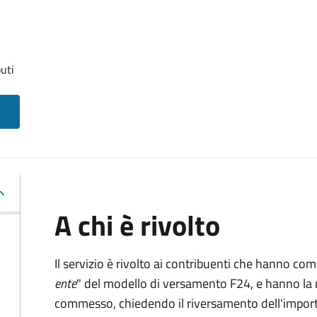
uti
A chi è rivolto
Il servizio è rivolto ai contribuenti che hanno co
ente
" del modello di versamento F24, e hanno la 
commesso, chiedendo il riversamento dell'impo