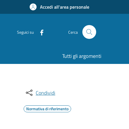
Accedi all'area personale
Seguici su
Cerca
Tutti gli argomenti
Condividi
Normativa di riferimento