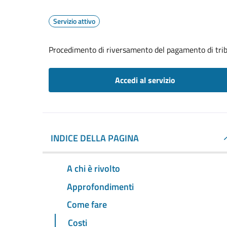
Servizio attivo
Procedimento di riversamento del pagamento di trib
Accedi al servizio
INDICE DELLA PAGINA
A chi è rivolto
Approfondimenti
Come fare
Costi