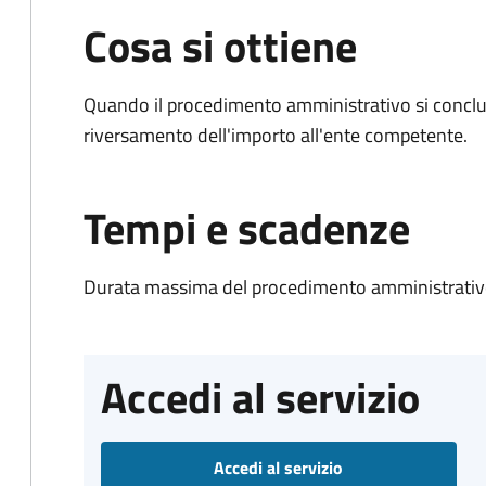
Cosa si ottiene
Quando il procedimento amministrativo si conclud
riversamento dell'importo all'ente competente.
Tempi e scadenze
Durata massima del procedimento amministrativo
Accedi al servizio
Accedi al servizio