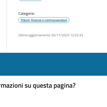
Categorie:
Tributi, finanze e contravvenzioni
Ultimo aggiornamento:
26/11/2025 12:53.33
rmazioni su questa pagina?