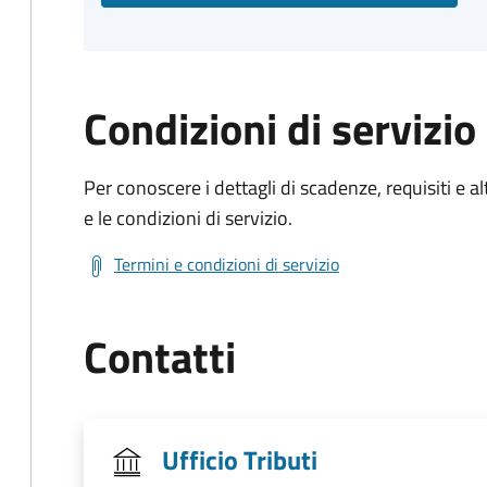
Condizioni di servizio
Per conoscere i dettagli di scadenze, requisiti e al
e le condizioni di servizio.
Termini e condizioni di servizio
Contatti
Ufficio Tributi