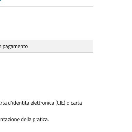
cun pagamento
rta d’identità elettronica (CIE) o carta
ntazione della pratica.