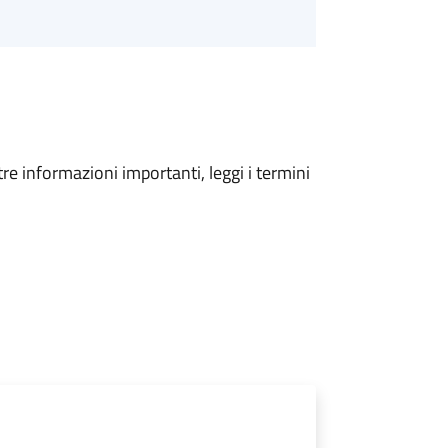
tre informazioni importanti, leggi i termini