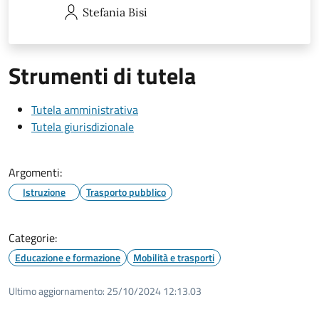
Stefania
Bisi
Strumenti di tutela
Tutela amministrativa
Tutela giurisdizionale
Argomenti:
Istruzione
Trasporto pubblico
Categorie:
Educazione e formazione
Mobilità e trasporti
Ultimo aggiornamento:
25/10/2024 12:13.03