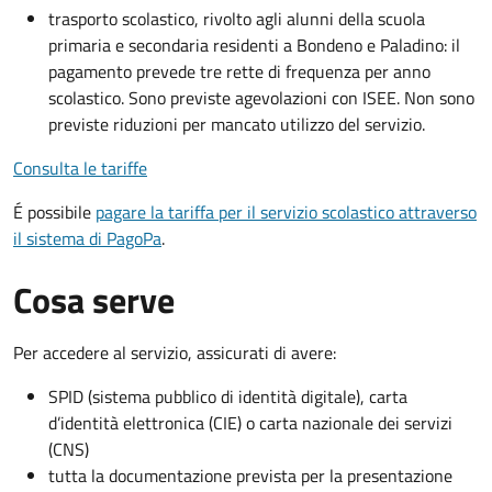
trasporto scolastico, rivolto agli alunni della scuola
primaria e secondaria residenti a Bondeno e Paladino: il
pagamento prevede tre rette di frequenza per anno
scolastico. Sono previste agevolazioni con ISEE. Non sono
previste riduzioni per mancato utilizzo del servizio.
Consulta le tariffe
É possibile
pagare la tariffa per il servizio scolastico attraverso
il sistema di PagoPa
.
Cosa serve
Per accedere al servizio, assicurati di avere:
SPID (sistema pubblico di identità digitale), carta
d’identità elettronica (CIE) o carta nazionale dei servizi
(CNS)
tutta la documentazione prevista per la presentazione