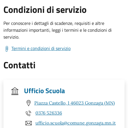
Condizioni di servizio
Per conoscere i dettagli di scadenze, requisiti e altre
informazioni importanti, leggi i termini e le condizioni di
servizio.
Termini e condizioni di servizio
Contatti
Ufficio Scuola
Piazza Castello, 1 46023 Gonzaga (MN)
0376 526336
ufficio.scuola@comune.gonzaga.mn.it