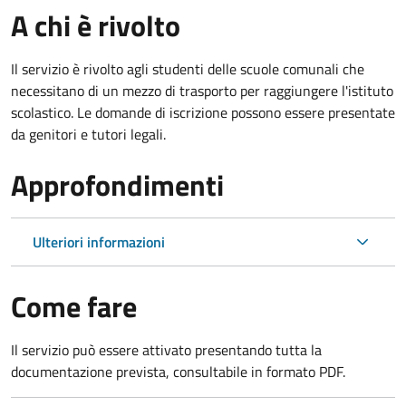
A chi è rivolto
Il servizio è rivolto agli studenti delle scuole comunali che
necessitano di un mezzo di trasporto per raggiungere l'istituto
scolastico. Le domande di iscrizione possono essere presentate
da genitori e tutori legali.
Approfondimenti
Ulteriori informazioni
Come fare
Il servizio può essere attivato presentando tutta la
documentazione prevista, consultabile in formato PDF.