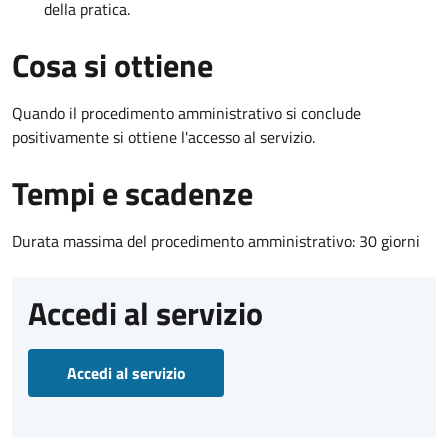
della pratica.
Cosa si ottiene
Quando il procedimento amministrativo si conclude
positivamente si ottiene l'accesso al servizio.
Tempi e scadenze
Durata massima del procedimento amministrativo: 30 giorni
Accedi al servizio
Accedi al servizio