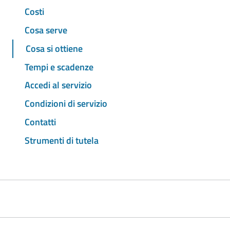
Costi
Cosa serve
Cosa si ottiene
Tempi e scadenze
Accedi al servizio
Condizioni di servizio
Contatti
Strumenti di tutela