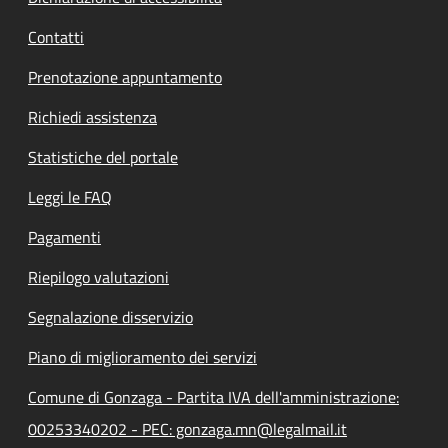
Contatti
Prenotazione appuntamento
Richiedi assistenza
Statistiche del portale
Leggi le FAQ
Pagamenti
Riepilogo valutazioni
Segnalazione disservizio
Piano di miglioramento dei servizi
Comune di Gonzaga - Partita IVA dell'amministrazione:
00253340202 - PEC: gonzaga.mn@legalmail.it