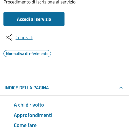
Procedimento di iscrizione al servizio
Accedi al servizio
Condividi
Normativa di riferimento
INDICE DELLA PAGINA
A chi è rivolto
Approfondimenti
Come fare