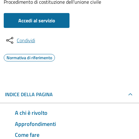
Procedimento di costituzione dell'unione civile
Accedi al servizio
Condividi
Normativa di riferimento
INDICE DELLA PAGINA
A chi è rivolto
Approfondimenti
Come fare