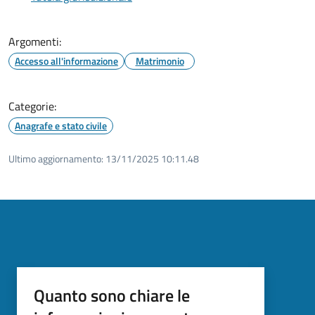
Argomenti:
Accesso all'informazione
Matrimonio
Categorie:
Anagrafe e stato civile
Ultimo aggiornamento:
13/11/2025 10:11.48
Quanto sono chiare le