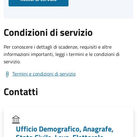
Condizioni di servizio
Per conoscere i dettagli di scadenze, requisiti e altre
informazioni importanti, leggi i termini e le condizioni di
servizio.
Termini e condizioni di servizio
Contatti
Ufficio Demografico, Anagrafe,