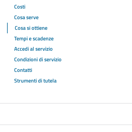
Costi
Cosa serve
Cosa si ottiene
Tempi e scadenze
Accedi al servizio
Condizioni di servizio
Contatti
Strumenti di tutela