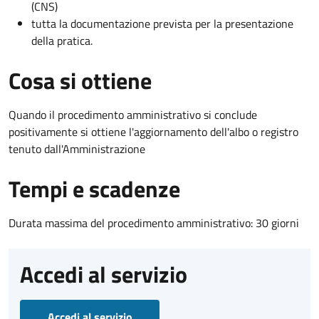
(CNS)
tutta la documentazione prevista per la presentazione
della pratica.
Cosa si ottiene
Quando il procedimento amministrativo si conclude
positivamente si ottiene l'aggiornamento dell'albo o registro
tenuto dall'Amministrazione
Tempi e scadenze
Durata massima del procedimento amministrativo: 30 giorni
Accedi al servizio
Accedi al servizio