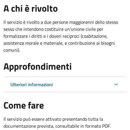
A chi è rivolto
Il servizio è rivolto a due persone maggiorenni dello stesso
sesso che intendono costituire un'unione civile per
formalizzare i diritti e i doveri reciproci (coabitazione,
assistenza morale e materiale, e contribuzione ai bisogni
comuni).
Approfondimenti
Ulteriori informazioni
Come fare
Il servizio può essere attivato presentando tutta la
documentazione prevista, consultabile in formato PDF.