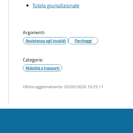
Tutela giurisdizionale
Argomenti:
Assistenza agli invalidi
Parcheggi
Categorie:
Mobilità e trasporti
Ultimo aggiornamento:
20/05/2026 10:25.11