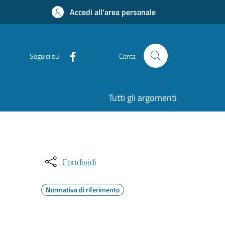
Accedi all'area personale
Seguici su
Cerca
Tutti gli argomenti
Condividi
Normativa di riferimento