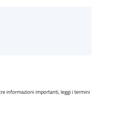
tre informazioni importanti, leggi i termini