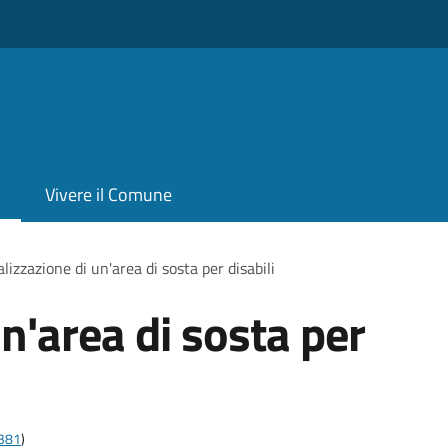
Vivere il Comune
lizzazione di un'area di sosta per disabili
n'area di sosta per
t381
)