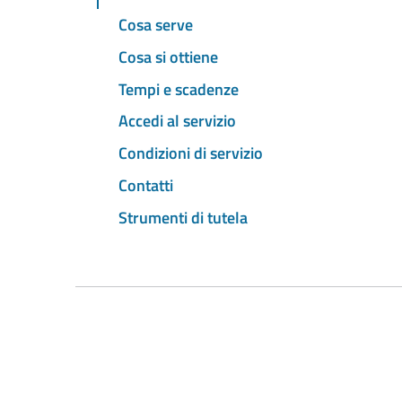
Cosa serve
Cosa si ottiene
Tempi e scadenze
Accedi al servizio
Condizioni di servizio
Contatti
Strumenti di tutela