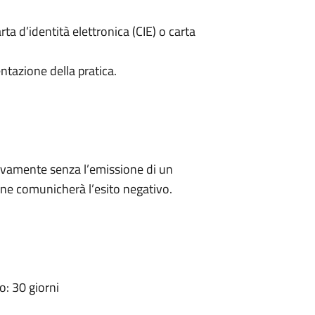
rta d’identità elettronica (CIE) o carta
ntazione della pratica.
ivamente senza l’emissione di un
ne comunicherà l’esito negativo.
: 30 giorni