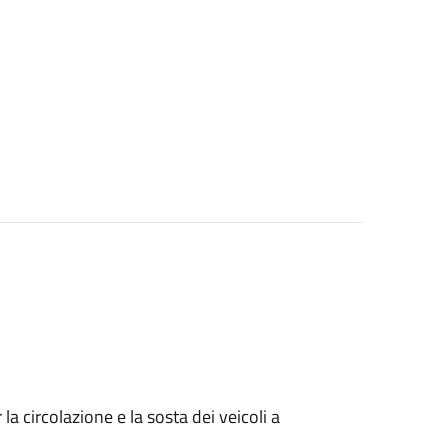
 circolazione e la sosta dei veicoli a