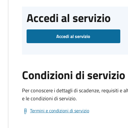
Accedi al servizio
Accedi al servizio
Condizioni di servizio
Per conoscere i dettagli di scadenze, requisiti e al
e le condizioni di servizio.
Termini e condizioni di servizio