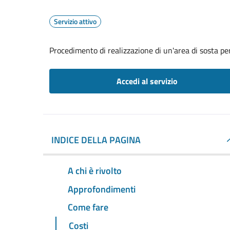
Servizio attivo
Procedimento di realizzazione di un'area di sosta per
Accedi al servizio
INDICE DELLA PAGINA
A chi è rivolto
Approfondimenti
Come fare
Costi