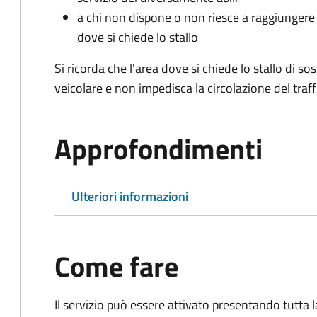
a chi non dispone o non riesce a raggiungere 
dove si chiede lo stallo
Si ricorda che l'area dove si chiede lo stallo di s
veicolare e non impedisca la circolazione del traff
Approfondimenti
Ulteriori informazioni
Come fare
Il servizio può essere attivato presentando tutta