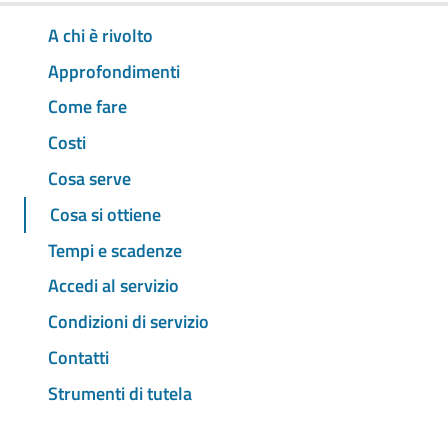
A chi è rivolto
Approfondimenti
Come fare
Costi
Cosa serve
Cosa si ottiene
Tempi e scadenze
Accedi al servizio
Condizioni di servizio
Contatti
Strumenti di tutela