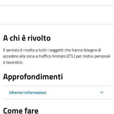
A chi è rivolto
Il servizio è rivolto a tutti i soggetti che hanno bisogno di
accedere alla zona a traffico limitato (ZTL)
per motivi personali
o lavorativi
.
Approfondimenti
Ulteriori informazioni
Come fare