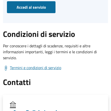
Accedi al servizio
Condizioni di servizio
Per conoscere i dettagli di scadenze, requisiti e altre
informazioni importanti, leggi i termini e le condizioni di
servizio.
Termini e condizioni di servizio
Contatti