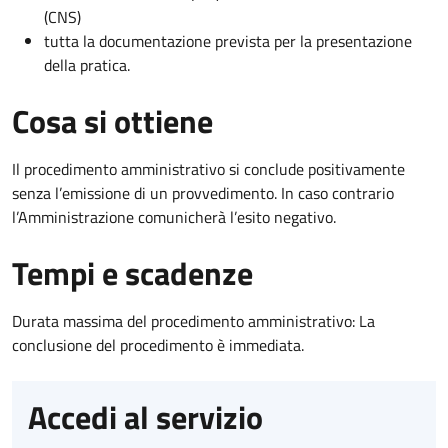
(CNS)
tutta la documentazione prevista per la presentazione
della pratica.
Cosa si ottiene
Il procedimento amministrativo si conclude positivamente
senza l’emissione di un provvedimento. In caso contrario
l’Amministrazione comunicherà l’esito negativo.
Tempi e scadenze
Durata massima del procedimento amministrativo: La
conclusione del procedimento è immediata.
Accedi al servizio