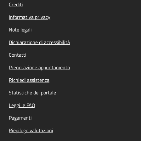
Crediti
Informativa privacy
Note legali
Dichiarazione di accessibilità
Contatti
Prenotazione appuntamento
Richiedi assistenza
Statistiche del portale
Leggi le FAQ
Pagamenti
Riepilogo valutazioni