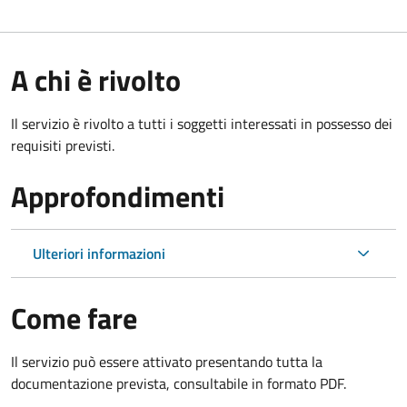
A chi è rivolto
Il servizio è rivolto a tutti i soggetti interessati in possesso dei
requisiti previsti.
Approfondimenti
Ulteriori informazioni
Come fare
Il servizio può essere attivato presentando tutta la
documentazione prevista, consultabile in formato PDF.