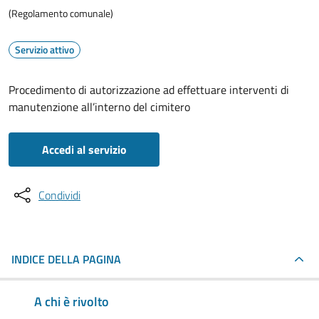
(Regolamento comunale)
Servizio attivo
Procedimento di autorizzazione ad effettuare interventi di
manutenzione all’interno del cimitero
Accedi al servizio
Condividi
INDICE DELLA PAGINA
A chi è rivolto