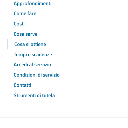
Approfondimenti
Come fare
Costi
Cosa serve
Cosa si ottiene
Tempi e scadenze
Accedi al servizio
Condizioni di servizio
Contatti
Strumenti di tutela