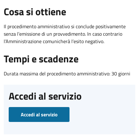
Cosa si ottiene
Il procedimento amministrativo si conclude positivamente
senza l’emissione di un provvedimento. In caso contrario
l’Amministrazione comunicherà l’esito negativo.
Tempi e scadenze
Durata massima del procedimento amministrativo: 30 giorni
Accedi al servizio
Accedi al servizio