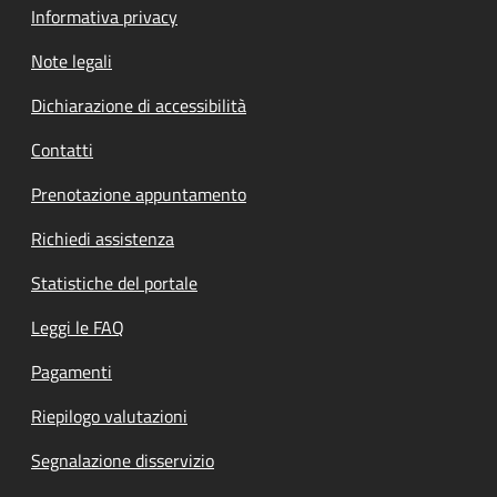
Informativa privacy
Note legali
Dichiarazione di accessibilità
Contatti
Prenotazione appuntamento
Richiedi assistenza
Statistiche del portale
Leggi le FAQ
Pagamenti
Riepilogo valutazioni
Segnalazione disservizio