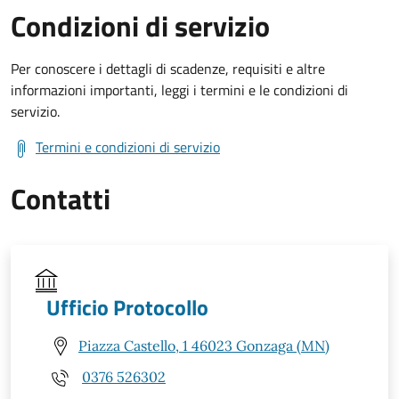
Condizioni di servizio
Per conoscere i dettagli di scadenze, requisiti e altre
informazioni importanti, leggi i termini e le condizioni di
servizio.
Termini e condizioni di servizio
Contatti
Ufficio Protocollo
Piazza Castello, 1 46023 Gonzaga (MN)
0376 526302