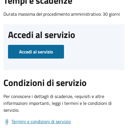
Tempi e scadenze
Durata massima del procedimento amministrativo: 30 giorni
Accedi al servizio
Accedi al servizio
Condizioni di servizio
Per conoscere i dettagli di scadenze, requisiti e altre
informazioni importanti, leggi i termini e le condizioni di
servizio.
Termini e condizioni di servizio