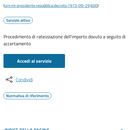
(
urn:nir:presidente.repubblica:decreto:1973-09-29;600
)
Servizio attivo
Procedimento di rateizzazione dell'importo dovuto a seguito di
accertamento
Accedi al servizio
Condividi
Normativa di riferimento