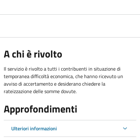
A chi è rivolto
Il servizio è rivolto a tutti i contribuenti in situazione di
temporanea difficoltà economica, che hanno ricevuto un
avviso di accertamento e desiderano chiedere la
rateizzazione delle somme dovute.
Approfondimenti
Ulteriori informazioni