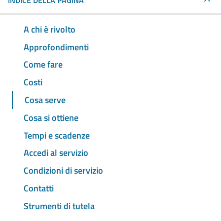
INDICE DELLA PAGINA
A chi è rivolto
Approfondimenti
Come fare
Costi
Cosa serve
Cosa si ottiene
Tempi e scadenze
Accedi al servizio
Condizioni di servizio
Contatti
Strumenti di tutela