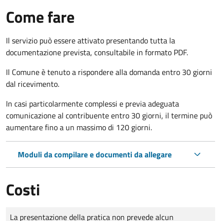
Come fare
Il servizio può essere attivato presentando tutta la
documentazione prevista, consultabile in formato PDF.
Il Comune è tenuto a rispondere alla domanda entro 30 giorni
dal ricevimento.
In casi particolarmente complessi e previa adeguata
comunicazione al contribuente entro 30 giorni, il termine può
aumentare fino a un massimo di
120 giorni.
Moduli da compilare e documenti da allegare
Costi
Tipo di pagamento
Importo
La presentazione della pratica non prevede alcun