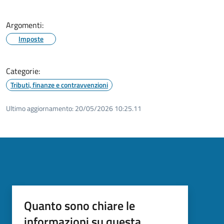
Argomenti:
Imposte
Categorie:
Tributi, finanze e contravvenzioni
Ultimo aggiornamento:
20/05/2026 10:25.11
Quanto sono chiare le
informazioni su questa