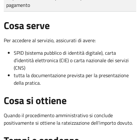
pagamento
Cosa serve
Per accedere al servizio, assicurati di avere:
SPID (sistema pubblico di identità digitale), carta
d’identità elettronica (CIE) o carta nazionale dei servizi
(CNS)
tutta la documentazione prevista per la presentazione
della pratica.
Cosa si ottiene
Quando il procedimento amministrativo si conclude
positivamente si ottiene la rateizzazione dell'importo dovuto.