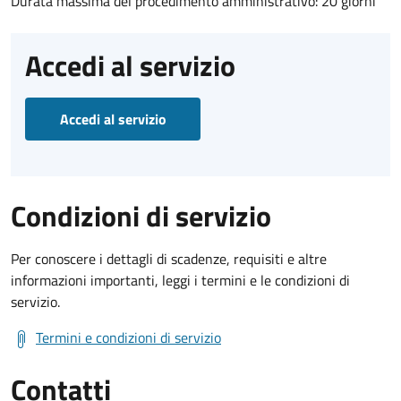
Durata massima del procedimento amministrativo: 20 giorni
Accedi al servizio
Accedi al servizio
Condizioni di servizio
Per conoscere i dettagli di scadenze, requisiti e altre
informazioni importanti, leggi i termini e le condizioni di
servizio.
Termini e condizioni di servizio
Contatti