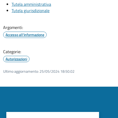
Tutela amministrativa
Tutela giurisdizionale
Argomenti:
Accesso all'informazione
Categorie:
Autorizzazioni
Ultimo aggiornamento:
25/05/2024 18:50.02