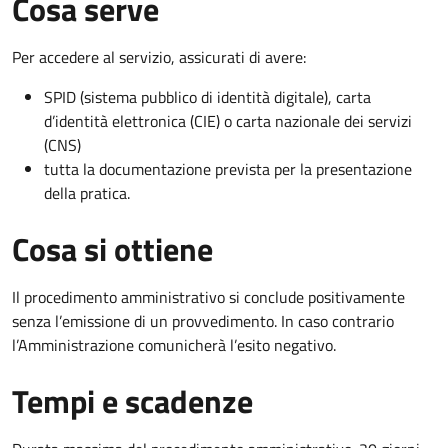
Cosa serve
Per accedere al servizio, assicurati di avere:
SPID (sistema pubblico di identità digitale), carta
d’identità elettronica (CIE) o carta nazionale dei servizi
(CNS)
tutta la documentazione prevista per la presentazione
della pratica.
Cosa si ottiene
Il procedimento amministrativo si conclude positivamente
senza l’emissione di un provvedimento. In caso contrario
l’Amministrazione comunicherà l’esito negativo.
Tempi e scadenze