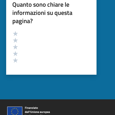
Quanto sono chiare le
informazioni su questa
pagina?
Valutazione
Valuta 5 stelle su 5
Valuta 4 stelle su 5
Valuta 3 stelle su 5
Valuta 2 stelle su 5
Valuta 1 stelle su 5