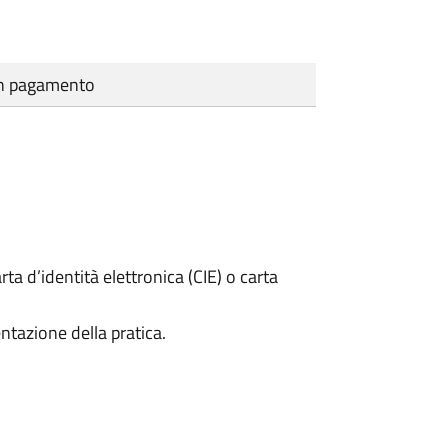
cun pagamento
rta d’identità elettronica (CIE) o carta
ntazione della pratica.