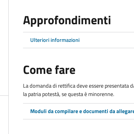
Approfondimenti
Ulteriori informazioni
Come fare
La domanda di rettifica deve essere presentata d
la patria potestà, se questa è minorenne.
Moduli da compilare e documenti da allegar