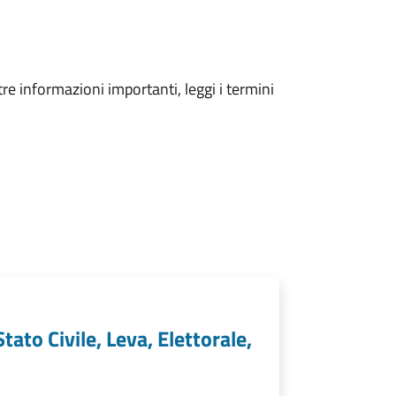
tre informazioni importanti, leggi i termini
ato Civile, Leva, Elettorale,