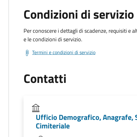
Condizioni di servizio
Per conoscere i dettagli di scadenze, requisiti e al
e le condizioni di servizio.
Termini e condizioni di servizio
Contatti
Ufficio Demografico, Anagrafe, St
Cimiteriale