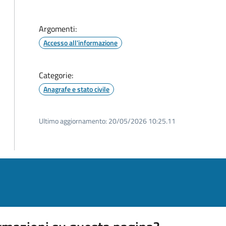
Argomenti:
Accesso all'informazione
Categorie:
Anagrafe e stato civile
Ultimo aggiornamento:
20/05/2026 10:25.11