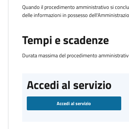
Quando il procedimento amministrativo si conclude
delle informazioni in possesso dell'Amministrazi
Tempi e scadenze
Durata massima del procedimento amministrativo
Accedi al servizio
Accedi al servizio