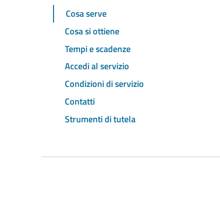
Cosa serve
Cosa si ottiene
Tempi e scadenze
Accedi al servizio
Condizioni di servizio
Contatti
Strumenti di tutela