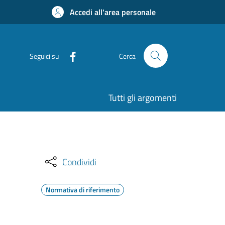
Accedi all'area personale
Seguici su
Cerca
Tutti gli argomenti
Condividi
Normativa di riferimento