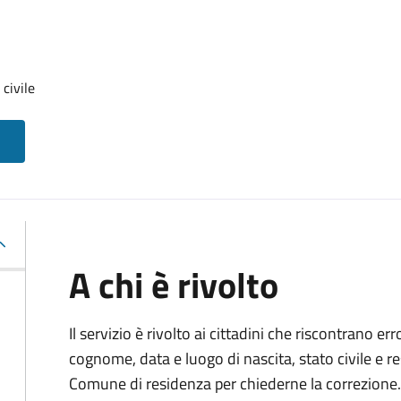
 civile
A chi è rivolto
Il servizio è rivolto ai cittadini che riscontrano er
cognome, data e luogo di nascita, stato civile e r
Comune di residenza per chiederne la correzione.