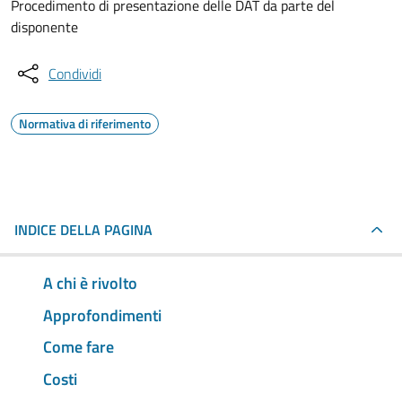
Procedimento di presentazione delle DAT da parte del
disponente
Condividi
Normativa di riferimento
INDICE DELLA PAGINA
A chi è rivolto
Approfondimenti
Come fare
Costi