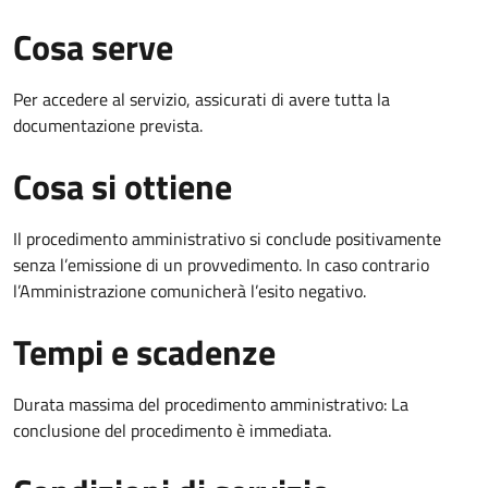
Cosa serve
Per accedere al servizio, assicurati di avere tutta la
documentazione prevista.
Cosa si ottiene
Il procedimento amministrativo si conclude positivamente
senza l’emissione di un provvedimento. In caso contrario
l’Amministrazione comunicherà l’esito negativo.
Tempi e scadenze
Durata massima del procedimento amministrativo: La
conclusione del procedimento è immediata.