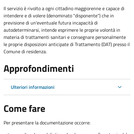
Il servizio è rivolto a ogni cittadino maggiorenne e capace di
intendere e di volere (denominato "disponente") che in
previsione di un'eventuale futura incapacità di
autodeterminarsi, intende esprimere le proprie volontà in
materia di trattamenti sanitari e consegnare personalmente
le proprie disposizioni anticipate di Trattamento (DAT) presso il
Comune di residenza.
Approfondimenti
Ulteriori informazioni
Come fare
Per presentare la documentazione occorre: