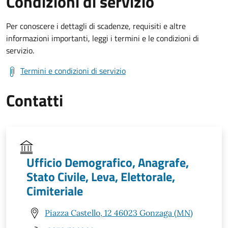
Condizioni di servizio
Per conoscere i dettagli di scadenze, requisiti e altre
informazioni importanti, leggi i termini e le condizioni di
servizio.
Termini e condizioni di servizio
Contatti
Ufficio Demografico, Anagrafe,
Stato Civile, Leva, Elettorale,
Cimiteriale
Piazza Castello, 12 46023 Gonzaga (MN)