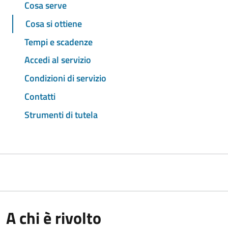
Cosa serve
Cosa si ottiene
Tempi e scadenze
Accedi al servizio
Condizioni di servizio
Contatti
Strumenti di tutela
A chi è rivolto