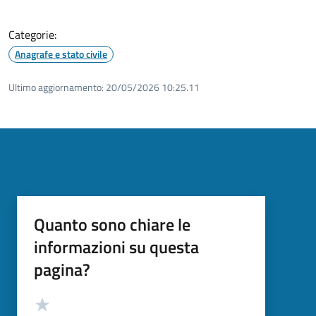
Categorie:
Anagrafe e stato civile
Ultimo aggiornamento:
20/05/2026 10:25.11
Quanto sono chiare le
informazioni su questa
pagina?
Valutazione
Valuta 5 stelle su 5