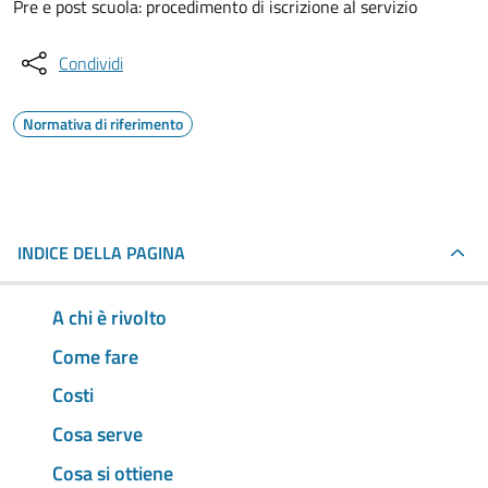
Pre e post scuola: procedimento di iscrizione al servizio
Condividi
Normativa di riferimento
INDICE DELLA PAGINA
A chi è rivolto
Come fare
Costi
Cosa serve
Cosa si ottiene