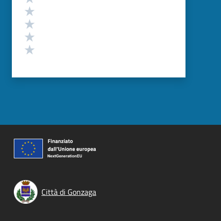
Valuta 4 stelle su 5
Valuta 3 stelle su 5
Valuta 2 stelle su 5
Valuta 1 stelle su 5
Città di Gonzaga