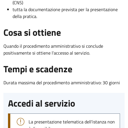
(CNS)
tutta la documentazione prevista per la presentazione
della pratica.
Cosa si ottiene
Quando il procedimento amministrativo si conclude
positivamente si ottiene l'accesso al servizio.
Tempi e scadenze
Durata massima del procedimento amministrativo: 30 giorni
Accedi al servizio
La presentazione telematica dell'istanza non