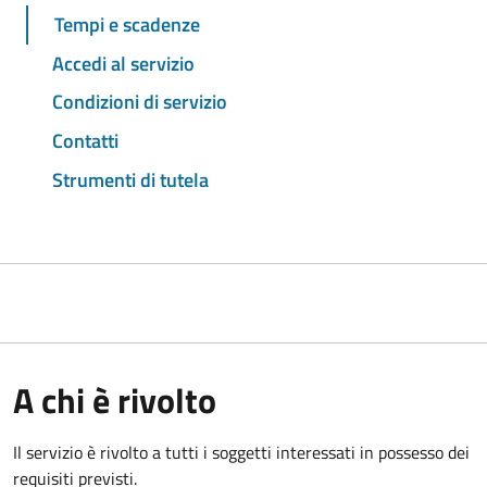
Tempi e scadenze
Accedi al servizio
Condizioni di servizio
Contatti
Strumenti di tutela
A chi è rivolto
Il servizio è rivolto a tutti i soggetti interessati in possesso dei
requisiti previsti.