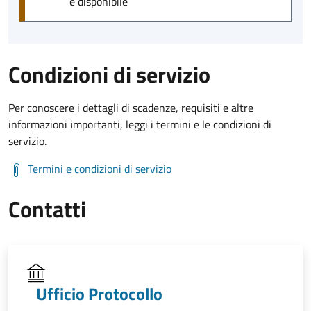
è disponibile
Condizioni di servizio
Per conoscere i dettagli di scadenze, requisiti e altre
informazioni importanti, leggi i termini e le condizioni di
servizio.
Termini e condizioni di servizio
Contatti
Ufficio Protocollo