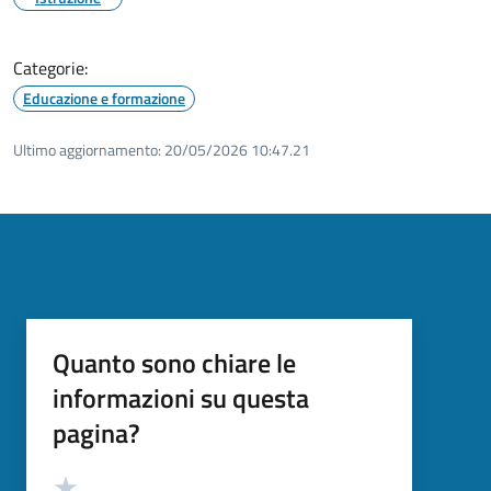
Categorie:
Educazione e formazione
Ultimo aggiornamento:
20/05/2026 10:47.21
Quanto sono chiare le
informazioni su questa
pagina?
Valutazione
Valuta 5 stelle su 5