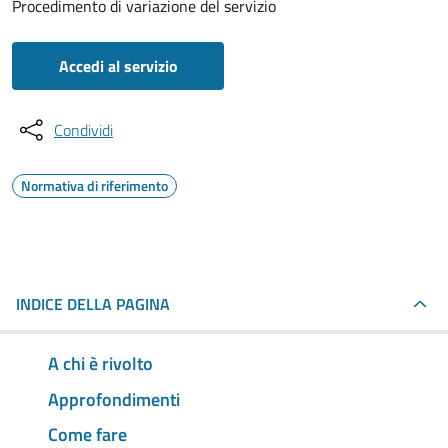
Procedimento di variazione del servizio
Accedi al servizio
Condividi
Normativa di riferimento
INDICE DELLA PAGINA
A chi è rivolto
Approfondimenti
Come fare