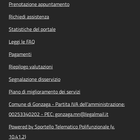
Prenotazione appuntamento
Richiedi assistenza
Statistiche del portale
Leggi le FAQ
Pagamenti
Riepilogo valutazioni
Segnalazione disservizio
Piano di miglioramento dei servizi
Comune di Gonzaga - Partita IVA dell'amministrazione:
00253340202 - PEC: gonzaga.mn@legalmail.it
Powered by Sportello Telematico Polifunzionale (v.
10.41.2)