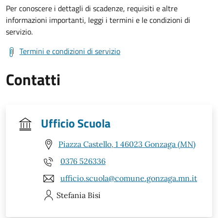
Per conoscere i dettagli di scadenze, requisiti e altre
informazioni importanti, leggi i termini e le condizioni di
servizio.
Termini e condizioni di servizio
Contatti
Ufficio Scuola
Piazza Castello, 1 46023 Gonzaga (MN)
0376 526336
ufficio.scuola@comune.gonzaga.mn.it
Stefania
Bisi