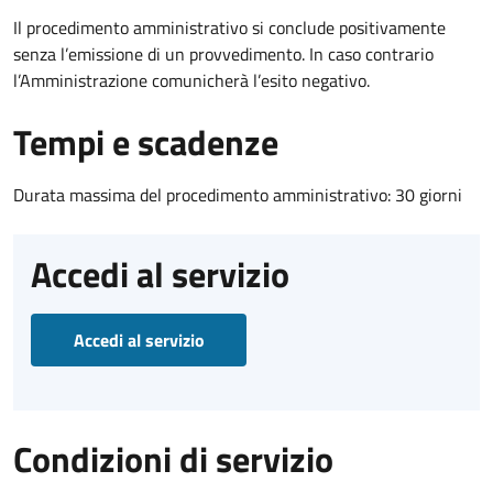
Il procedimento amministrativo si conclude positivamente
senza l’emissione di un provvedimento. In caso contrario
l’Amministrazione comunicherà l’esito negativo.
Tempi e scadenze
Durata massima del procedimento amministrativo: 30 giorni
Accedi al servizio
Accedi al servizio
Condizioni di servizio