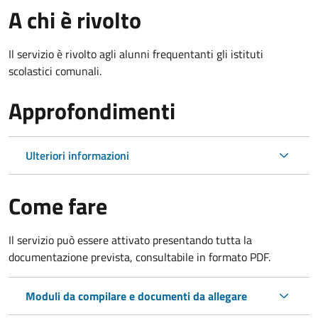
A chi è rivolto
Il servizio è rivolto agli alunni frequentanti gli istituti
scolastici comunali.
Approfondimenti
Ulteriori informazioni
Come fare
Il servizio può essere attivato presentando tutta la
documentazione prevista, consultabile in formato PDF.
Moduli da compilare e documenti da allegare