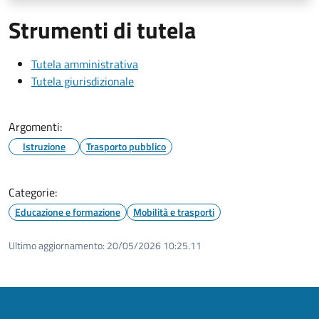
Strumenti di tutela
Tutela amministrativa
Tutela giurisdizionale
Argomenti:
Istruzione
Trasporto pubblico
Categorie:
Educazione e formazione
Mobilità e trasporti
Ultimo aggiornamento:
20/05/2026 10:25.11