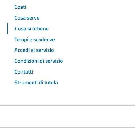
Costi
Cosa serve
Cosa si ottiene
Tempi e scadenze
Accedi al servizio
Condizioni di servizio
Contatti
Strumenti di tutela